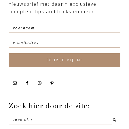
nieuwsbrief met daarin exclusieve
recepten, tips and tricks en meer.
Zoek hier door de site:
Zoek
hier