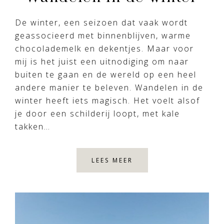
De winter, een seizoen dat vaak wordt
geassocieerd met binnenblijven, warme
chocolademelk en dekentjes. Maar voor
mij is het juist een uitnodiging om naar
buiten te gaan en de wereld op een heel
andere manier te beleven. Wandelen in de
winter heeft iets magisch. Het voelt alsof
je door een schilderij loopt, met kale
takken…
LEES MEER