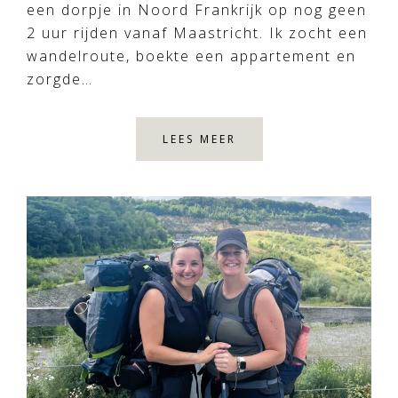
een dorpje in Noord Frankrijk op nog geen
2 uur rijden vanaf Maastricht. Ik zocht een
wandelroute, boekte een appartement en
zorgde…
LEES MEER