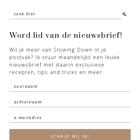
Zoek
hier
Word lid van de nieuwsbrief!
Wil je meer van Slowing Down in je
postvak? Ik stuur maandelijks een leuke
nieuwsbrief met daarin exclusieve
recepten, tips and tricks en meer.