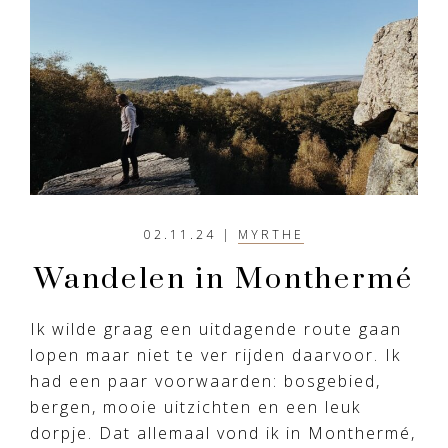
02.11.24
|
MYRTHE
Wandelen in Monthermé
Ik wilde graag een uitdagende route gaan
lopen maar niet te ver rijden daarvoor. Ik
had een paar voorwaarden: bosgebied,
bergen, mooie uitzichten en een leuk
dorpje. Dat allemaal vond ik in Monthermé,