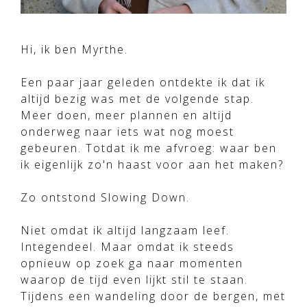
Hi, ik ben Myrthe.
Een paar jaar geleden ontdekte ik dat ik
altijd bezig was met de volgende stap.
Meer doen, meer plannen en altijd
onderweg naar iets wat nog moest
gebeuren. Totdat ik me afvroeg: waar ben
ik eigenlijk zo'n haast voor aan het maken?
Zo ontstond Slowing Down.
Niet omdat ik altijd langzaam leef.
Integendeel. Maar omdat ik steeds
opnieuw op zoek ga naar momenten
waarop de tijd even lijkt stil te staan.
Tijdens een wandeling door de bergen, met