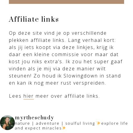
Affiliate links
Op deze site vind je op verschillende
plekken affiliate links. Lang verhaal kort:
als jij iets koopt via deze linkjes, krijg ik
daar een kleine commissie voor maar dat
kost jou niks extra’s. Ik zou het super gaaf
vinden als je mij via deze manier wilt
steunen! Zo houd ik Slowingdown in stand
en kan ik nog meer rust verspreiden.
Lees
hier
meer over affiliate links.
myrtheschudy
nature | adventure | soulful living
explore life
and expect miracles