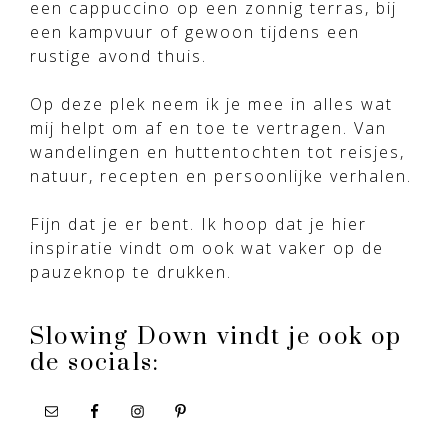
een cappuccino op een zonnig terras, bij
een kampvuur of gewoon tijdens een
rustige avond thuis.
Op deze plek neem ik je mee in alles wat
mij helpt om af en toe te vertragen. Van
wandelingen en huttentochten tot reisjes,
natuur, recepten en persoonlijke verhalen.
Fijn dat je er bent. Ik hoop dat je hier
inspiratie vindt om ook wat vaker op de
pauzeknop te drukken.
Slowing Down vindt je ook op
de socials: