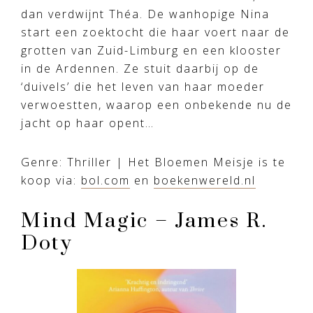
dan verdwijnt Théa. De wanhopige Nina
start een zoektocht die haar voert naar de
grotten van Zuid-Limburg en een klooster
in de Ardennen. Ze stuit daarbij op de
‘duivels’ die het leven van haar moeder
verwoestten, waarop een onbekende nu de
jacht op haar opent…
Genre: Thriller | Het Bloemen Meisje is te
koop via:
bol.com
en
boekenwereld.nl
Mind Magic – James R.
Doty