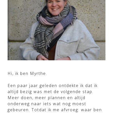
Hi, ik ben Myrthe.
Een paar jaar geleden ontdekte ik dat ik
altijd bezig was met de volgende stap.
Meer doen, meer plannen en altijd
onderweg naar iets wat nog moest
gebeuren. Totdat ik me afvroeg: waar ben