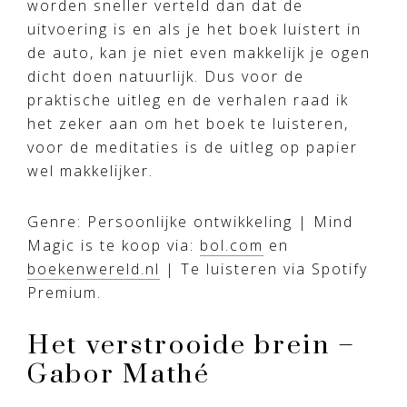
worden sneller verteld dan dat de
uitvoering is en als je het boek luistert in
de auto, kan je niet even makkelijk je ogen
dicht doen natuurlijk. Dus voor de
praktische uitleg en de verhalen raad ik
het zeker aan om het boek te luisteren,
voor de meditaties is de uitleg op papier
wel makkelijker.
Genre: Persoonlijke ontwikkeling | Mind
Magic is te koop via:
bol.com
en
boekenwereld.nl
| Te luisteren via Spotify
Premium.
Het verstrooide brein –
Gabor Mathé