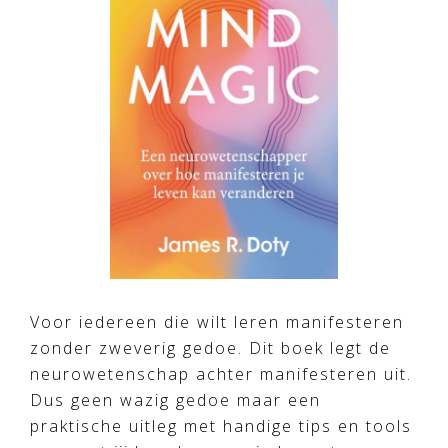
Voor iedereen die wilt leren manifesteren
zonder zweverig gedoe. Dit boek legt de
neurowetenschap achter manifesteren uit.
Dus geen wazig gedoe maar een
praktische uitleg met handige tips en tools