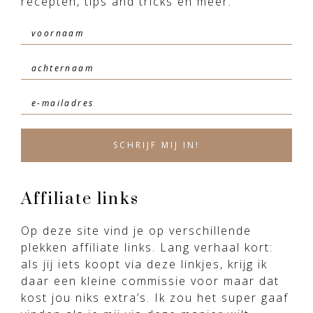
recepten, tips and tricks en meer.
Affiliate links
Op deze site vind je op verschillende
plekken affiliate links. Lang verhaal kort:
als jij iets koopt via deze linkjes, krijg ik
daar een kleine commissie voor maar dat
kost jou niks extra’s. Ik zou het super gaaf