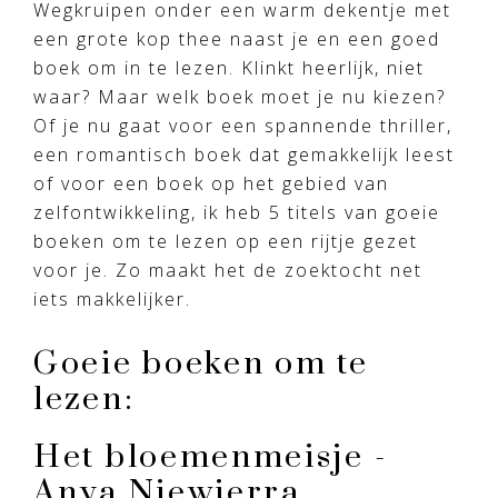
Wegkruipen onder een warm dekentje met
een grote kop thee naast je en een goed
boek om in te lezen. Klinkt heerlijk, niet
waar? Maar welk boek moet je nu kiezen?
Of je nu gaat voor een spannende thriller,
een romantisch boek dat gemakkelijk leest
of voor een boek op het gebied van
zelfontwikkeling, ik heb 5 titels van goeie
boeken om te lezen op een rijtje gezet
voor je. Zo maakt het de zoektocht net
iets makkelijker.
Goeie boeken om te
lezen:
Het bloemenmeisje -
Anya Niewierra