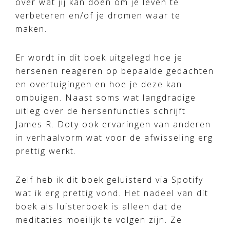
over wat jij kan doen om je leven te
verbeteren en/of je dromen waar te
maken.
Er wordt in dit boek uitgelegd hoe je
hersenen reageren op bepaalde gedachten
en overtuigingen en hoe je deze kan
ombuigen. Naast soms wat langdradige
uitleg over de hersenfuncties schrijft
James R. Doty ook ervaringen van anderen
in verhaalvorm wat voor de afwisseling erg
prettig werkt.
Zelf heb ik dit boek geluisterd via Spotify
wat ik erg prettig vond. Het nadeel van dit
boek als luisterboek is alleen dat de
meditaties moeilijk te volgen zijn. Ze