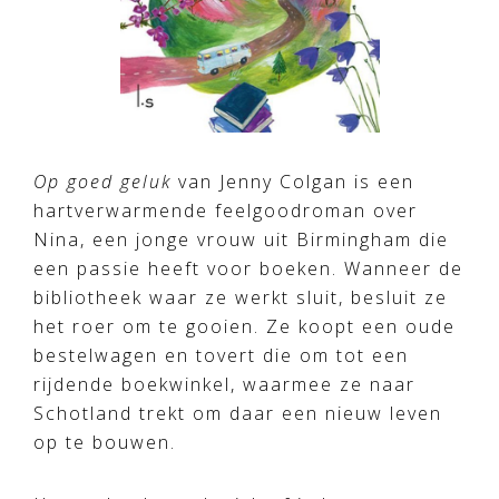
Op goed geluk
van Jenny Colgan is een
hartverwarmende feelgoodroman over
Nina, een jonge vrouw uit Birmingham die
een passie heeft voor boeken. Wanneer de
bibliotheek waar ze werkt sluit, besluit ze
het roer om te gooien. Ze koopt een oude
bestelwagen en tovert die om tot een
rijdende boekwinkel, waarmee ze naar
Schotland trekt om daar een nieuw leven
op te bouwen.