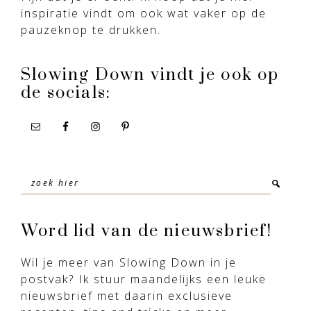
inspiratie vindt om ook wat vaker op de
pauzeknop te drukken.
Slowing Down vindt je ook op
de socials:
Zoek
hier
Word lid van de nieuwsbrief!
Wil je meer van Slowing Down in je
postvak? Ik stuur maandelijks een leuke
nieuwsbrief met daarin exclusieve