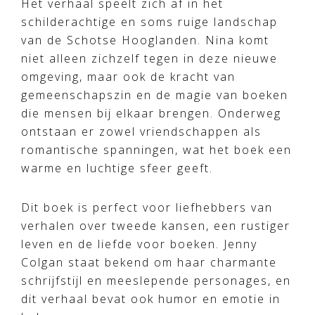
Het verhaal speelt zich af in het
schilderachtige en soms ruige landschap
van de Schotse Hooglanden. Nina komt
niet alleen zichzelf tegen in deze nieuwe
omgeving, maar ook de kracht van
gemeenschapszin en de magie van boeken
die mensen bij elkaar brengen. Onderweg
ontstaan er zowel vriendschappen als
romantische spanningen, wat het boek een
warme en luchtige sfeer geeft.
Dit boek is perfect voor liefhebbers van
verhalen over tweede kansen, een rustiger
leven en de liefde voor boeken. Jenny
Colgan staat bekend om haar charmante
schrijfstijl en meeslepende personages, en
dit verhaal bevat ook humor en emotie in