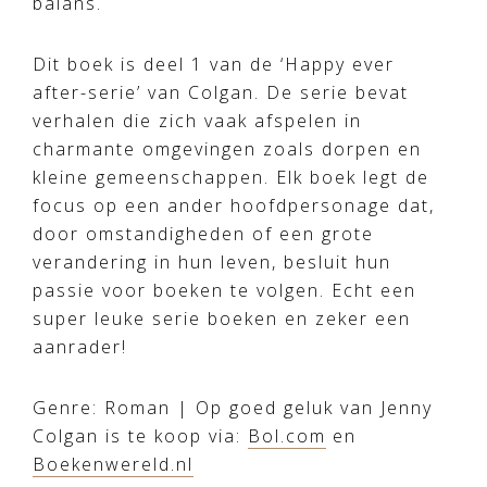
balans​.
Dit boek is deel 1 van de ‘Happy ever
after-serie’ van Colgan. De serie bevat
verhalen die zich vaak afspelen in
charmante omgevingen zoals dorpen en
kleine gemeenschappen. Elk boek legt de
focus op een ander hoofdpersonage dat,
door omstandigheden of een grote
verandering in hun leven, besluit hun
passie voor boeken te volgen. Echt een
super leuke serie boeken en zeker een
aanrader!
Genre: Roman | Op goed geluk van Jenny
Colgan is te koop via:
Bol.com
en
Boekenwereld.nl