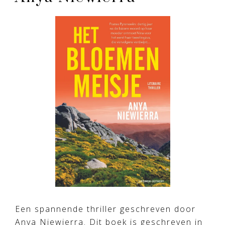
Een spannende thriller geschreven door
Anya Niewierra. Dit boek is geschreven in