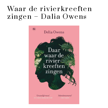
Waar de rivierkreeften
zingen – Dalia Owens