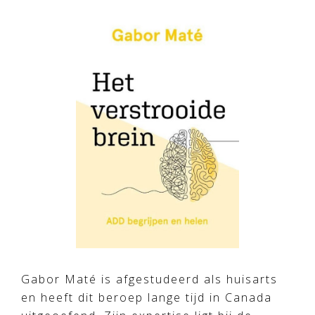
Gabor Maté is afgestudeerd als huisarts
en heeft dit beroep lange tijd in Canada