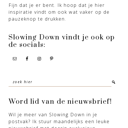
Fijn dat je er bent. Ik hoop dat je hier
inspiratie vindt om ook wat vaker op de
pauzeknop te drukken.
Slowing Down vindt je ook op
de socials:
Zoek
hier
Word lid van de nieuwsbrief!
Wil je meer van Slowing Down in je
postvak? Ik stuur maandelijks een leuke