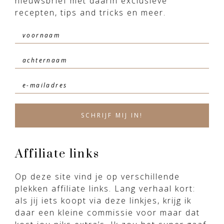
nieuwsbrief met daarin exclusieve
recepten, tips and tricks en meer.
Affiliate links
Op deze site vind je op verschillende
plekken affiliate links. Lang verhaal kort:
als jij iets koopt via deze linkjes, krijg ik
daar een kleine commissie voor maar dat