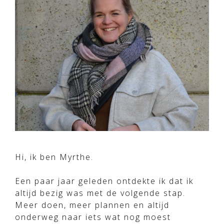
Hi, ik ben Myrthe.
Een paar jaar geleden ontdekte ik dat ik
altijd bezig was met de volgende stap.
Meer doen, meer plannen en altijd
onderweg naar iets wat nog moest