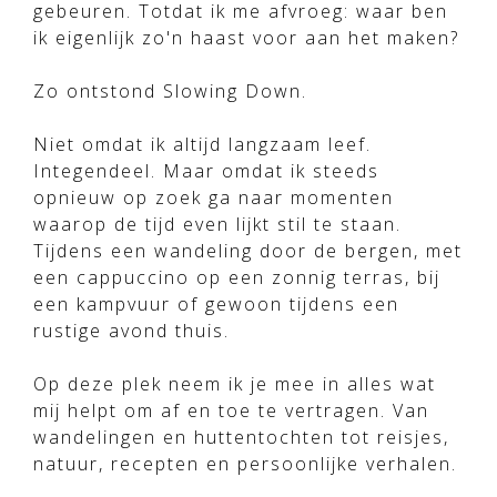
gebeuren. Totdat ik me afvroeg: waar ben
ik eigenlijk zo'n haast voor aan het maken?
Zo ontstond Slowing Down.
Niet omdat ik altijd langzaam leef.
Integendeel. Maar omdat ik steeds
opnieuw op zoek ga naar momenten
waarop de tijd even lijkt stil te staan.
Tijdens een wandeling door de bergen, met
een cappuccino op een zonnig terras, bij
een kampvuur of gewoon tijdens een
rustige avond thuis.
Op deze plek neem ik je mee in alles wat
mij helpt om af en toe te vertragen. Van
wandelingen en huttentochten tot reisjes,
natuur, recepten en persoonlijke verhalen.