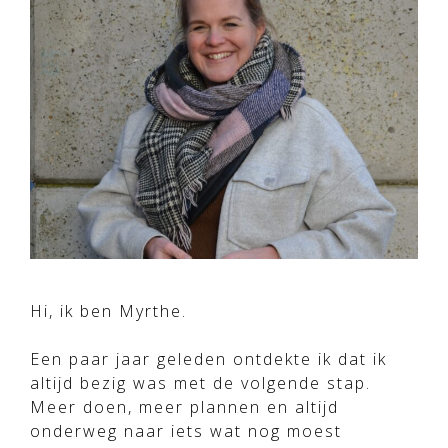
Hi, ik ben Myrthe.
Een paar jaar geleden ontdekte ik dat ik
altijd bezig was met de volgende stap.
Meer doen, meer plannen en altijd
onderweg naar iets wat nog moest