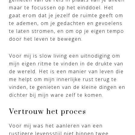
maar te focussen op het einddoel. Het
gaat erom dat je jezelf de ruimte geeft om
te ademen, om je gedachten en gevoelens
te laten stromen, en om op je eigen tempo
door het leven te bewegen.
Voor mij is slow living een uitnodiging om
mijn eigen ritme te vinden in de drukte van
de wereld. Het is een manier van leven die
me helpt om mijn innerlijke rust terug te
vinden, te genieten van de kleine dingen en
dichter bij mijn ware zelf te komen.
Vertrouw het proces
Voor mij was het aanleren van een
rustigere levensstijl niet binnen twee