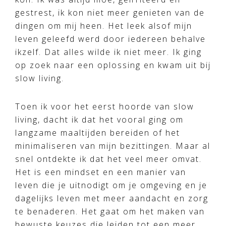
gestrest, ik kon niet meer genieten van de
dingen om mij heen. Het leek alsof mijn
leven geleefd werd door iedereen behalve
ikzelf. Dat alles wilde ik niet meer. Ik ging
op zoek naar een oplossing en kwam uit bij
slow living.
Toen ik voor het eerst hoorde van slow
living, dacht ik dat het vooral ging om
langzame maaltijden bereiden of het
minimaliseren van mijn bezittingen. Maar al
snel ontdekte ik dat het veel meer omvat.
Het is een mindset en een manier van
leven die je uitnodigt om je omgeving en je
dagelijks leven met meer aandacht en zorg
te benaderen. Het gaat om het maken van
bewuste keuzes die leiden tot een meer