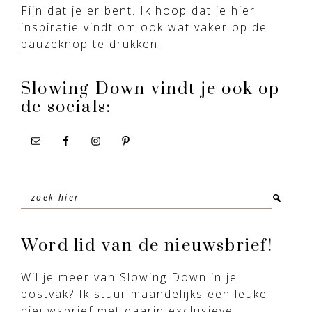
Fijn dat je er bent. Ik hoop dat je hier
inspiratie vindt om ook wat vaker op de
pauzeknop te drukken.
Slowing Down vindt je ook op
de socials:
Zoek
hier
Word lid van de nieuwsbrief!
Wil je meer van Slowing Down in je
postvak? Ik stuur maandelijks een leuke
nieuwsbrief met daarin exclusieve