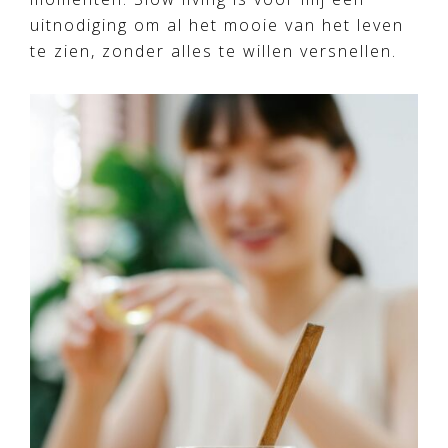
uitnodiging om al het mooie van het leven
te zien, zonder alles te willen versnellen.