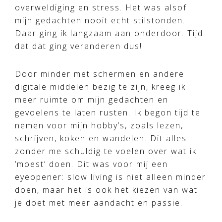
overweldiging en stress. Het was alsof
mijn gedachten nooit echt stilstonden.
Daar ging ik langzaam aan onderdoor. Tijd
dat dat ging veranderen dus!
Door minder met schermen en andere
digitale middelen bezig te zijn, kreeg ik
meer ruimte om mijn gedachten en
gevoelens te laten rusten. Ik begon tijd te
nemen voor mijn hobby’s, zoals lezen,
schrijven, koken en wandelen. Dit alles
zonder me schuldig te voelen over wat ik
‘moest’ doen. Dit was voor mij een
eyeopener: slow living is niet alleen minder
doen, maar het is ook het kiezen van wat
je doet met meer aandacht en passie.