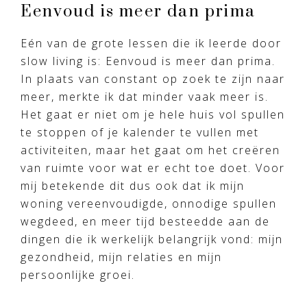
Eenvoud is meer dan prima
Eén van de grote lessen die ik leerde door
slow living is: Eenvoud is meer dan prima.
In plaats van constant op zoek te zijn naar
meer, merkte ik dat minder vaak meer is.
Het gaat er niet om je hele huis vol spullen
te stoppen of je kalender te vullen met
activiteiten, maar het gaat om het creëren
van ruimte voor wat er echt toe doet. Voor
mij betekende dit dus ook dat ik mijn
woning vereenvoudigde, onnodige spullen
wegdeed, en meer tijd besteedde aan de
dingen die ik werkelijk belangrijk vond: mijn
gezondheid, mijn relaties en mijn
persoonlijke groei.