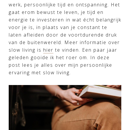
werk, persoonlijke tijd en ontspanning. Het
gaat erom bewust te leven, je tijd en
energie te investeren in wat écht belangrijk
voor je is, in plaats van je constant te
laten afleiden door de voortdurende druk
van de buitenwereld. Meer informatie over
slow living is
hier
te vinden. Een paar jaar
geleden gooide ik het roer om. In deze
post lees je alles over mijn persoonlijke
ervaring met slow living.