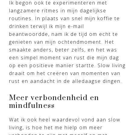
Ik begon ook te experimenteren met
langzamere ritmes in mijn dagelijkse
routines. In plaats van snel mijn koffie te
drinken terwijl ik mijn e-mail
beantwoordde, nam ik de tijd om echt te
genieten van mijn ochtendmoment. Het
smaakte anders, beter zelfs, en het was
een simpel moment van rust die mijn dag
op een positieve manier startte. Slow living
draait om het creëren van momenten van
rust en aandacht in de alledaagse dingen.
Meer verbondenheid en
mindfulness
Wat ik ook heel waardevol vond aan slow
living, is hoe het me hielp om meer