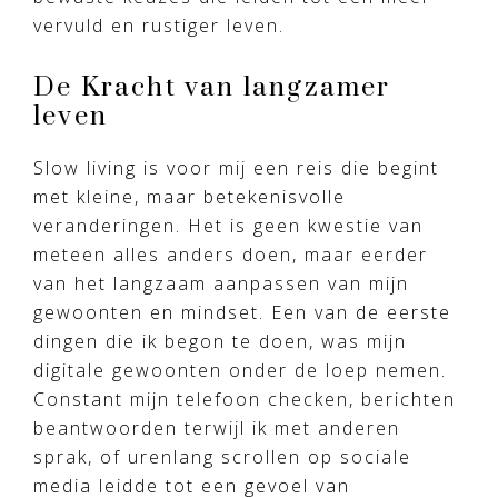
vervuld en rustiger leven.
De Kracht van langzamer
leven
Slow living is voor mij een reis die begint
met kleine, maar betekenisvolle
veranderingen. Het is geen kwestie van
meteen alles anders doen, maar eerder
van het langzaam aanpassen van mijn
gewoonten en mindset. Een van de eerste
dingen die ik begon te doen, was mijn
digitale gewoonten onder de loep nemen.
Constant mijn telefoon checken, berichten
beantwoorden terwijl ik met anderen
sprak, of urenlang scrollen op sociale
media leidde tot een gevoel van