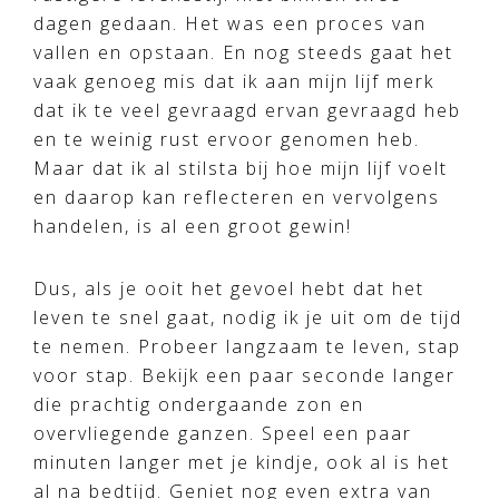
dagen gedaan. Het was een proces van
vallen en opstaan. En nog steeds gaat het
vaak genoeg mis dat ik aan mijn lijf merk
dat ik te veel gevraagd ervan gevraagd heb
en te weinig rust ervoor genomen heb.
Maar dat ik al stilsta bij hoe mijn lijf voelt
en daarop kan reflecteren en vervolgens
handelen, is al een groot gewin!
Dus, als je ooit het gevoel hebt dat het
leven te snel gaat, nodig ik je uit om de tijd
te nemen. Probeer langzaam te leven, stap
voor stap. Bekijk een paar seconde langer
die prachtig ondergaande zon en
overvliegende ganzen. Speel een paar
minuten langer met je kindje, ook al is het
al na bedtijd. Geniet nog even extra van