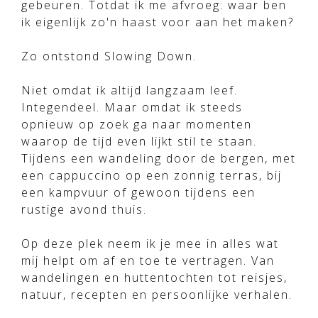
gebeuren. Totdat ik me afvroeg: waar ben
ik eigenlijk zo'n haast voor aan het maken?
Zo ontstond Slowing Down.
Niet omdat ik altijd langzaam leef.
Integendeel. Maar omdat ik steeds
opnieuw op zoek ga naar momenten
waarop de tijd even lijkt stil te staan.
Tijdens een wandeling door de bergen, met
een cappuccino op een zonnig terras, bij
een kampvuur of gewoon tijdens een
rustige avond thuis.
Op deze plek neem ik je mee in alles wat
mij helpt om af en toe te vertragen. Van
wandelingen en huttentochten tot reisjes,
natuur, recepten en persoonlijke verhalen.