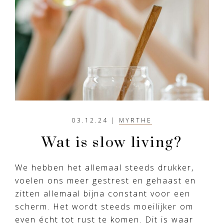
03.12.24
|
MYRTHE
Wat is slow living?
We hebben het allemaal steeds drukker,
voelen ons meer gestrest en gehaast en
zitten allemaal bijna constant voor een
scherm. Het wordt steeds moeilijker om
even écht tot rust te komen. Dit is waar