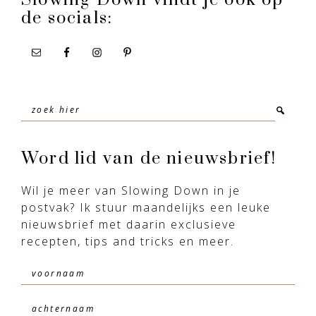
de socials:
Zoek
hier
Word lid van de nieuwsbrief!
Wil je meer van Slowing Down in je
postvak? Ik stuur maandelijks een leuke
nieuwsbrief met daarin exclusieve
recepten, tips and tricks en meer.