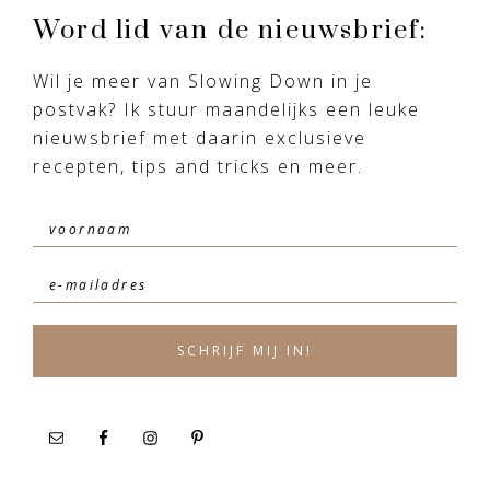
Word lid van de nieuwsbrief:
Wil je meer van Slowing Down in je
postvak? Ik stuur maandelijks een leuke
nieuwsbrief met daarin exclusieve
recepten, tips and tricks en meer.