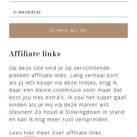
Affiliate links
Op deze site vind je op verschillende
plekken affiliate links. Lang verhaal kort:
als jij iets koopt via deze linkjes, krijg ik
daar een kleine commissie voor maar dat
kost jou niks extra’s. Ik zou het super gaaf
vinden als je mij via deze manier wilt
steunen! Zo houd ik Slowingdown in stand
en kan ik nog meer rust verspreiden.
Lees
hier
meer over affiliate links.