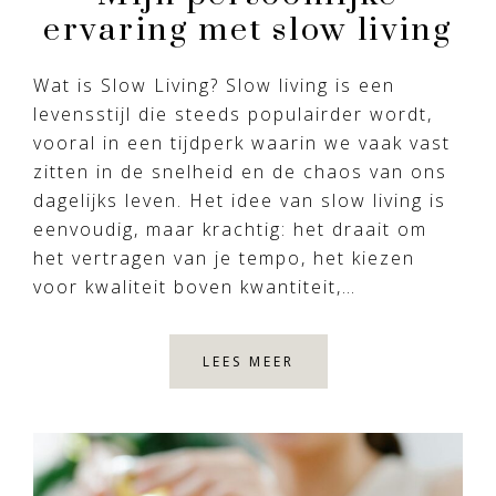
ervaring met slow living
Wat is Slow Living? Slow living is een
levensstijl die steeds populairder wordt,
vooral in een tijdperk waarin we vaak vast
zitten in de snelheid en de chaos van ons
dagelijks leven. Het idee van slow living is
eenvoudig, maar krachtig: het draait om
het vertragen van je tempo, het kiezen
voor kwaliteit boven kwantiteit,…
LEES MEER