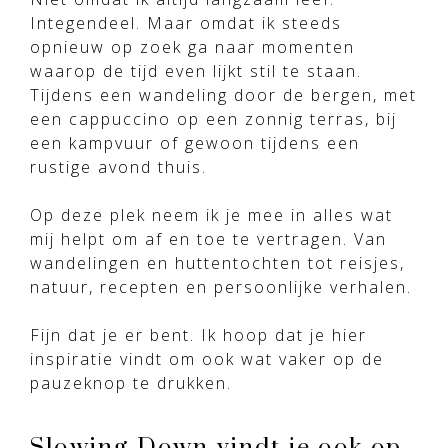
Integendeel. Maar omdat ik steeds
opnieuw op zoek ga naar momenten
waarop de tijd even lijkt stil te staan.
Tijdens een wandeling door de bergen, met
een cappuccino op een zonnig terras, bij
een kampvuur of gewoon tijdens een
rustige avond thuis.
Op deze plek neem ik je mee in alles wat
mij helpt om af en toe te vertragen. Van
wandelingen en huttentochten tot reisjes,
natuur, recepten en persoonlijke verhalen.
Fijn dat je er bent. Ik hoop dat je hier
inspiratie vindt om ook wat vaker op de
pauzeknop te drukken.
Slowing Down vindt je ook op