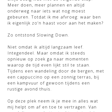
Meer doen, meer plannen en altijd
onderweg naar iets wat nog moest
gebeuren. Totdat ik me afvroeg: waar ben
ik eigenlijk zo'n haast voor aan het maken?
Zo ontstond Slowing Down.
Niet omdat ik altijd langzaam leef.
Integendeel. Maar omdat ik steeds
opnieuw op zoek ga naar momenten
waarop de tijd even lijkt stil te staan.
Tijdens een wandeling door de bergen, met
een cappuccino op een zonnig terras, bij
een kampvuur of gewoon tijdens een
rustige avond thuis.
Op deze plek neem ik je mee in alles wat
mij helpt om af en toe te vertragen. Van