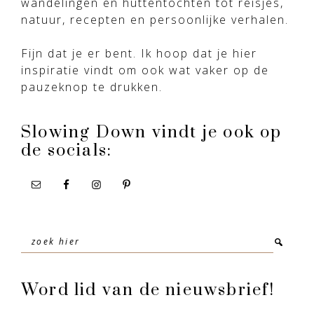
wandelingen en huttentochten tot reisjes,
natuur, recepten en persoonlijke verhalen.
Fijn dat je er bent. Ik hoop dat je hier
inspiratie vindt om ook wat vaker op de
pauzeknop te drukken.
Slowing Down vindt je ook op
de socials:
Zoek
hier
Word lid van de nieuwsbrief!