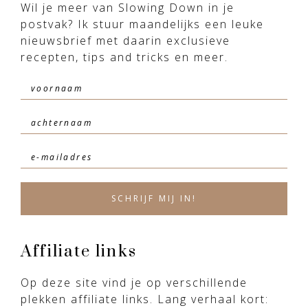
Wil je meer van Slowing Down in je
postvak? Ik stuur maandelijks een leuke
nieuwsbrief met daarin exclusieve
recepten, tips and tricks en meer.
Affiliate links
Op deze site vind je op verschillende
plekken affiliate links. Lang verhaal kort: