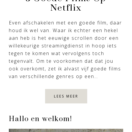
Netflix
Even afschakelen met een goede film, daar
houd ik wel van. Waar ik echter een hekel
aan heb is het eeuwige scrollen door een
willekeurige streamingdienst in hoop iets
tegen te komen wat vervolgens toch
tegenvalt. Om te voorkomen dat dat jou
ook overkomt, zet ik alvast vijf goede films
van verschillende genres op een…
LEES MEER
Primary
Hallo en welkom!
Sidebar